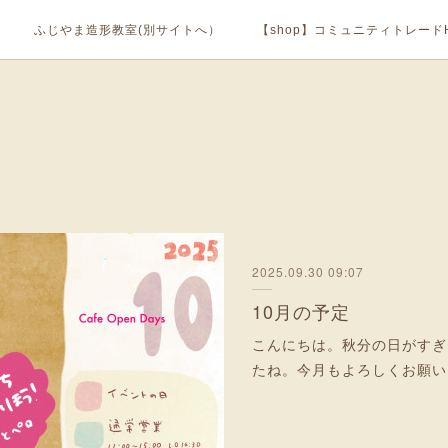
ふじやま造形教室(別サイトへ）
【shop】コミュニティトレードH
2025.09.30 09:07
10月の予定
こんにちは。秋分の日がすぎ
たね。今月もよろしくお願い