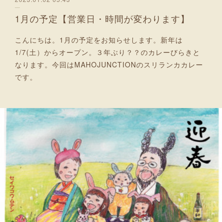
1月の予定【営業日・時間が変わります】
こんにちは。1月の予定をお知らせします。新年は
1/7(土）からオープン。３年ぶり？？のカレーびらきと
なります。今回はMAHOJUNCTIONのスリランカカレー
です。