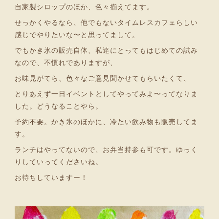
自家製シロップのほか、色々揃えてます。
せっかくやるなら、他でもないタイムレスカフェらしい
感じでやりたいな〜と思ってまして。
でもかき氷の販売自体、私達にとってもはじめての試み
なので、不慣れでありますが、
お味見がてら、色々なご意見聞かせてもらいたくて、
とりあえず一日イベントとしてやってみよ〜ってなりま
した。どうなることやら。
予約不要。かき氷のほかに、冷たい飲み物も販売してま
す。
ランチはやってないので、お弁当持参も可です。ゆっく
りしていってくださいね。
お待ちしていますー！