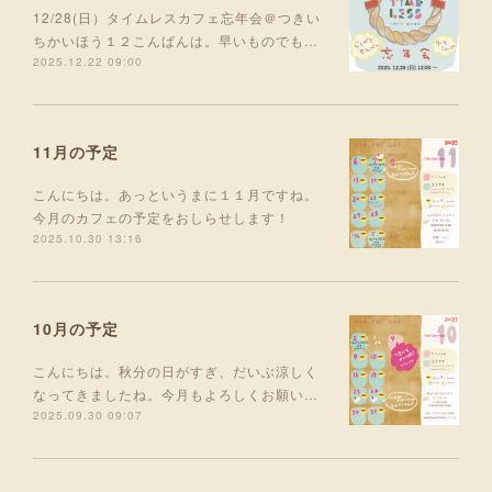
12/28(日）タイムレスカフェ忘年会＠つきい
ちかいほう１２こんばんは。早いものでも…
2025.12.22 09:00
11月の予定
こんにちは。あっというまに１１月ですね。
今月のカフェの予定をおしらせします！
2025.10.30 13:16
10月の予定
こんにちは。秋分の日がすぎ、だいぶ涼しく
なってきましたね。今月もよろしくお願い…
2025.09.30 09:07