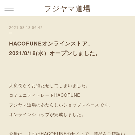
フジヤマ道場
2021.08.13 06:42
HACOFUNEオンラインストア、
2021/8/18(水）オープンしました。
大変長らくお待たせしてしまいました。
コミュニティトレードHACOFUNE
フジヤマ道場のあたらしいショップスペースです。
オンラインショップが完成しました。
今後は、まずはHACOFUNEのサイトで、商品をご確認い