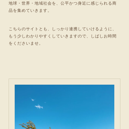
地球・世界・地域社会を、公平かつ身近に感じられる商
品を集めていきます。
こちらのサイトとも、しっかり連携していけるように、
もう少しわかりやすくしていきますので、しばしお時間
をくださいませ。