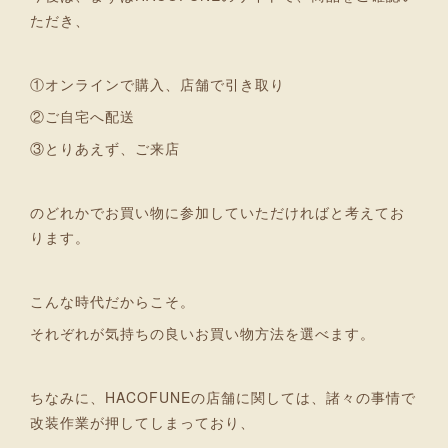
ただき、
①オンラインで購入、店舗で引き取り
②ご自宅へ配送
③とりあえず、ご来店
のどれかでお買い物に参加していただければと考えてお
ります。
こんな時代だからこそ。
それぞれが気持ちの良いお買い物方法を選べます。
ちなみに、HACOFUNEの店舗に関しては、諸々の事情で
改装作業が押してしまっており、