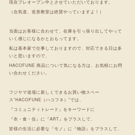
現在プレオープン中とさせていただいております。
（合気道、造形教室は絶賛やっていますよ！）
当面はお客様に合わせて、在庫を引っ張り出してやって
いく感じになるかとおもってます。
私は基本家で仕事しておりますので、対応できる日は多
いと思いますので、
HACOFUNE 商品について気になる方は、お気軽にお問
い合わせください。
フジヤマ道場に新しくできるお買い物スペー
ス”HACOFUNE（ハコフネ）”では、
『コミュニティトレード』をキーワードに
『衣・食・住』に『ART』をプラスして、
皆様の生活に必要な『モノ』に『物語』をプラスして、